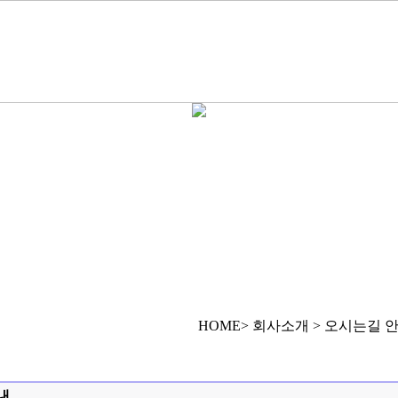
HOME> 회사소개 > 오시는길 
내