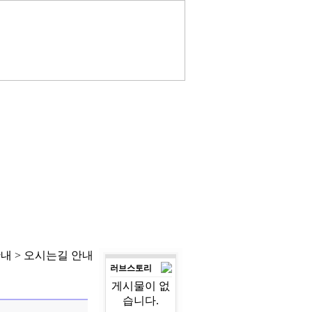
안내 > 오시는길 안내
러브스토리
게시물이 없
습니다.