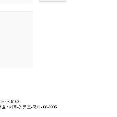
2068-6163
호 : 서울-영등포-국제- 08-0005