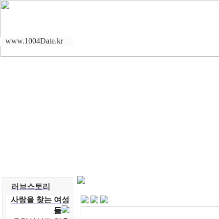
www.1004Date.kr
러브스토리
사랑을 찾는 여성
들