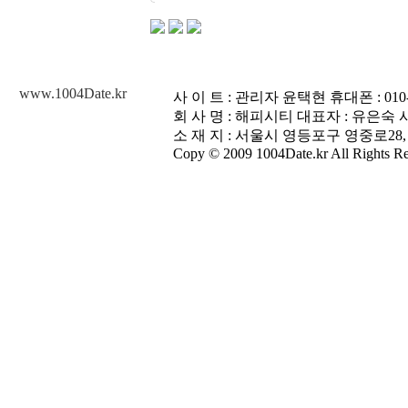
www.1004Date.kr
사 이 트 : 관리자 윤택현 휴대폰 : 010-3448
회 사 명 : 해피시티 대표자 : 유은숙 사업
소 재 지 : 서울시 영등포구 영중로28,
Copy © 2009 1004Date.kr All Rights Re