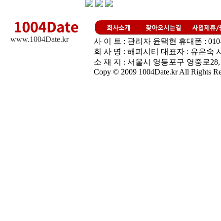
www.1004Date.kr
사 이 트 : 관리자 윤택현 휴대폰 : 010-3448
회 사 명 : 해피시티 대표자 : 유은숙 사업
소 재 지 : 서울시 영등포구 영중로28,
Copy © 2009 1004Date.kr All Rights Re