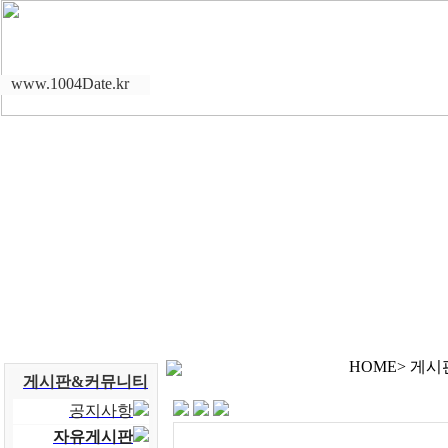
www.1004Date.kr
HOME> 게
게시판&커뮤니티
공지사항
자유게시판