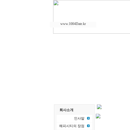
www.1004Date.kr
회사소개
인사말
해피시티의 장점