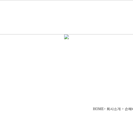
HOME> 회사소개 > 손해