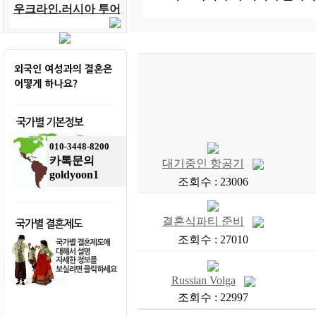
우크라인.러시아 투어
010-3448-8200
카톡문의
대기중인 항공기
goldyoon1
조회수 : 23006
결혼식파티 준비
조회수 : 27010
Russian Volga
조회수 : 22997