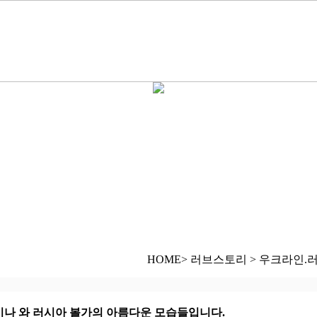
HOME> 러브스토리 > 우크라인.
이나 와 러시아 볼가의 아름다운 모습들입니다.