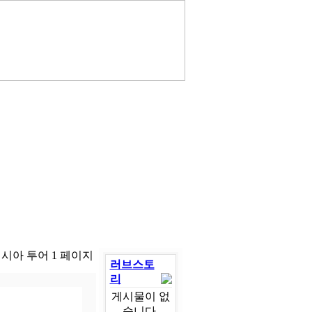
러시아 투어 1 페이지
러브스토
리
게시물이 없
습니다.