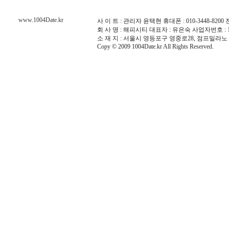
www.1004Date.kr
사 이 트 : 관리자 윤택현 휴대폰 : 010-3448-8200 전화 :
회 사 명 : 해피시티 대표자 : 유은숙 사업자번호 : 10
소 재 지 : 서울시 영등포구 영중로28, 점프밀라노 
Copy © 2009 1004Date.kr All Rights Reserved.